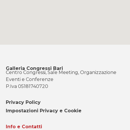
Galleria Congressi Bari
Centro Congressi, Sale Meeting, Organizzazione
Eventi e Conferenze
P.Iva 05181740720
Privacy Policy
Impostazioni Privacy e Cookie
Info e Contatti