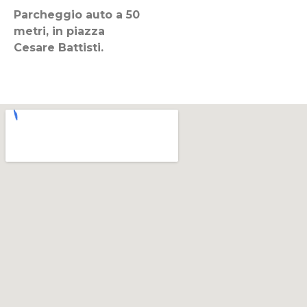
Parcheggio auto a 50
metri, in piazza
Cesare Battisti.