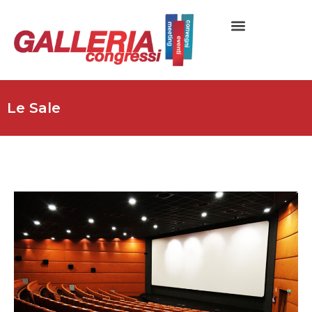
Le Sale