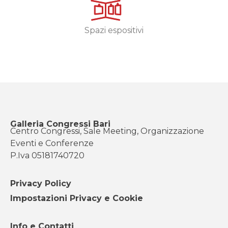
Spazi espositivi
Galleria Congressi Bari
Centro Congressi, Sale Meeting, Organizzazione
Eventi e Conferenze
P.Iva 05181740720
Privacy Policy
Impostazioni Privacy e Cookie
Info e Contatti