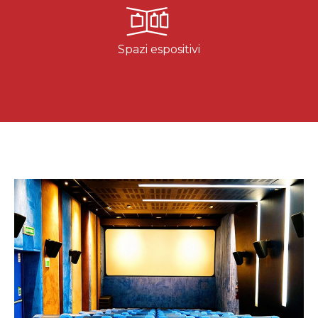
Spazi espositivi