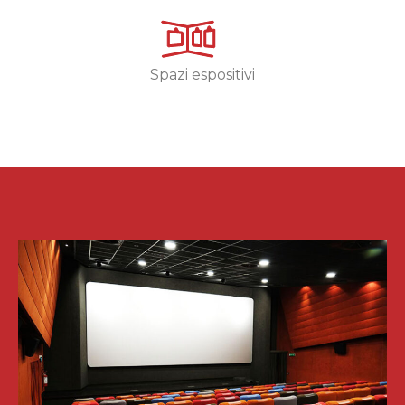
Spazi espositivi